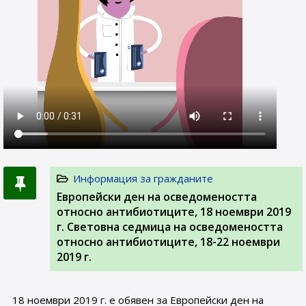
Информация за гражданите
Европейски ден на осведомеността
относно антибиотиците, 18 ноември 2019
г. Световна седмица на осведомеността
относно антибиотиците, 18-22 ноември
2019 г.
18 ноември 2019 г. е обявен за Европейски ден на