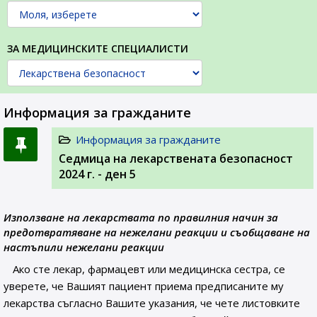
ЗА МЕДИЦИНСКИТЕ СПЕЦИАЛИСТИ
Информация за гражданите
Информация за гражданите
Седмица на лекарствената безопасност
2024 г. - ден 5
Използване на лекарствата по правилния начин за
предотвратяване на нежелани реакции и съобщаване на
настъпили нежелани реакции
Ако сте лекар, фармацевт или медицинска сестра, се
уверете, че Вашият пациент приема предписаните му
лекарства съгласно Вашите указания, че чете листовките