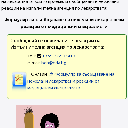
на лекарствата, които приема, и съобщавайте нежелани
реакции на Изпълнителна агенция по лекарствата:
Формуляр за съобщаване на нежелани лекарствени
реакции от медицински специалисти
Съобщавайте нежеланите реакции на
Изпълнителна агенция по лекарствата:
тел.:
+359 2 8903417
e-mail:
bda@bda.bg
Онлайн:
Формуляр за съобщаване на
нежелани лекарствени реакции от
медицински специалисти