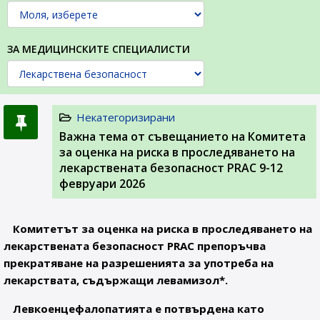
ЗА МЕДИЦИНСКИТЕ СПЕЦИАЛИСТИ
Некатегоризирани
Важна тема от съвещанието на Комитета
за оценка на риска в проследяването на
лекарствената безопасност PRAC 9-12
февруари 2026
Комитетът за оценка на риска в проследяването на
лекарствената безопасност PRAC препоръчва
прекратяване на разрешенията за употреба на
лекарствата, съдържащи левамизол*.
Левкоенцефалопатията е потвърдена като