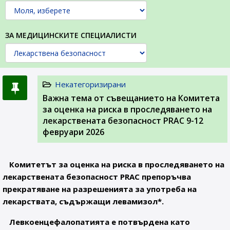
ЗА МЕДИЦИНСКИТЕ СПЕЦИАЛИСТИ
Некатегоризирани
Важна тема от съвещанието на Комитета
за оценка на риска в проследяването на
лекарствената безопасност PRAC 9-12
февруари 2026
Комитетът за оценка на риска в проследяването на
лекарствената безопасност PRAC препоръчва
прекратяване на разрешенията за употреба на
лекарствата, съдържащи левамизол*.
Левкоенцефалопатията е потвърдена като