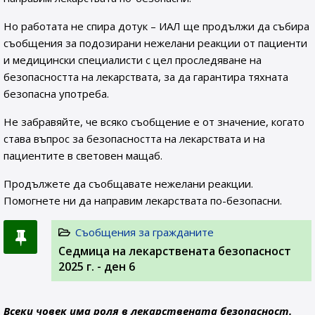
Но работата не спира дотук – ИАЛ ще продължи да събира
съобщения за подозирани нежелани реакции от пациенти
и медицински специалисти с цел проследяване на
безопасността на лекарствата, за да гарантира тяхната
безопасна употреба.
Не забравяйте, че всяко съобщение е от значение, когато
става въпрос за безопасността на лекарствата и на
пациентите в световен мащаб.
Продължете да съобщавате нежелани реакции.
Помогнете ни да направим лекарствата по-безопасни.
Съобщения за гражданите
Седмица на лекарствената безопасност
2025 г. - ден 6
Всеки човек има роля в лекарствената безопасност.