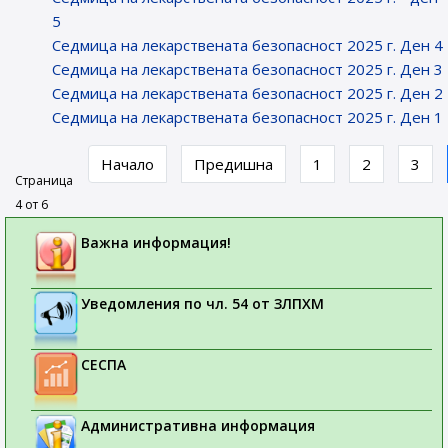
5
Седмица на лекарствената безопасност 2025 г. Ден 4
Седмица на лекарствената безопасност 2025 г. Ден 3
Седмица на лекарствената безопасност 2025 г. Ден 2
Седмица на лекарствената безопасност 2025 г. Ден 1
Начало
Предишна
1
2
3
Страница
4 от 6
Важна информация!
Уведомления по чл. 54 от ЗЛПХМ
СЕСПА
Административна информация