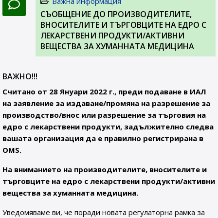
Важна информация
СЪОБЩЕНИЕ ДО ПРОИЗВОДИТЕЛИТЕ,
ВНОСИТЕЛИТЕ И ТЪРГОВЦИТЕ НА ЕДРО С
ЛЕКАРСТВЕНИ ПРОДУКТИ/АКТИВНИ
ВЕЩЕСТВА ЗА ХУМАННАТА МЕДИЦИНА
ВАЖНО!!!
Считано от 28 Януари 2022 г., преди подаване в ИАЛ
на заявление за издаване/промяна на разрешение за
производство/внос или разрешение за търговия на
едро с лекарствени продукти, задължително следва
вашата организация да е правилно регистрирана в
OMS.
На вниманието на производителите, вносителите и
търговците на едро с лекарствени продукти/активни
вещества за хуманната медицина.
Уведомяваме ви, че поради новата регулаторна рамка за