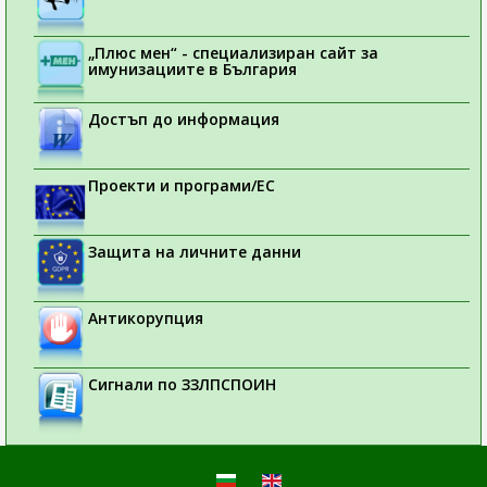
„Плюс мен“ - специализиран сайт за
имунизациите в България
Достъп до информация
Проекти и програми/ЕС
Защита на личните данни
Антикорупция
Сигнали по ЗЗЛПСПОИН