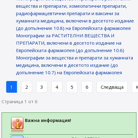
вещества и препарати, хомеопатични препарати,
радиофармацевтични препарати и ваксини за
хуманната медицина, включени в десетото издание
(до допълнение 10.8) на Европейската фармакопея
Монографии за РАСТИТЕЛНИ ВЕЩЕСТВА И
ПРЕПАРАТИ, включени в десетото издание на
Европейската фармакопея (до допълнение 10.6)
Монографии за вещества и препарати за хуманната
медицина, включени в десетото издание (до
допълнение 10.7) на Европейската фармакопея
1
2
3
4
5
6
Следваща
Страница 1 от 6
Важна информация!