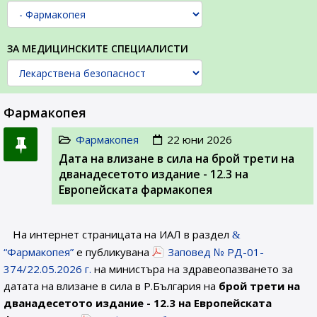
ЗА МЕДИЦИНСКИТЕ СПЕЦИАЛИСТИ
Фармакопея
Фармакопея
22 юни 2026
Дата на влизане в сила на брой трети на
дванадесетото издание - 12.3 на
Европейската фармакопея
На интернет страницата на ИАЛ в раздел
“Фармакопея”
е публикувана
Заповед № РД-01-
374/22.05.2026 г.
на министъра на здравеопазването за
датата на влизане в сила в Р.България на
брой трети на
дванадесетото издание - 12.3 на Европейската