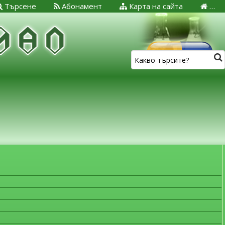
Търсене
Абонамент
Карта на сайта
…
ЗА МЕДИЦИНСКИТЕ СПЕЦИАЛИСТИ