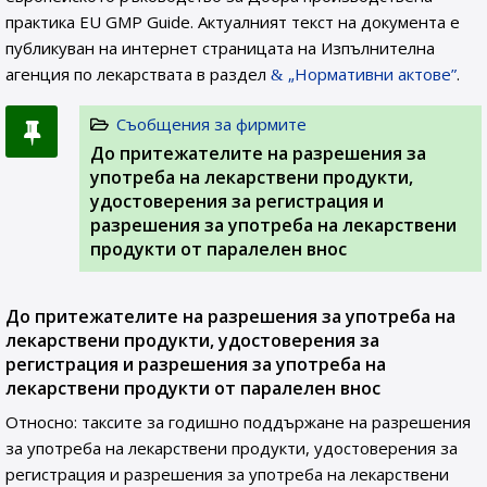
практика EU GMP Guide. Актуалният текст на документа е
публикуван на интернет страницата на Изпълнителна
агенция по лекарствата в раздел
„Нормативни актове”
.
Съобщения за фирмите
До притежателите на разрешения за
употреба на лекарствени продукти,
удостоверения за регистрация и
разрешения за употреба на лекарствени
продукти от паралелен внос
До притежателите на разрешения за употреба на
лекарствени продукти, удостоверения за
регистрация и разрешения за употреба на
лекарствени продукти от паралелен внос
Относно: таксите за годишно поддържане на разрешения
за употреба на лекарствени продукти, удостоверения за
регистрация и разрешения за употреба на лекарствени