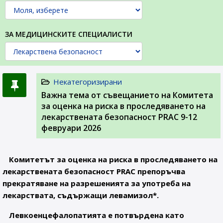
ЗА МЕДИЦИНСКИТЕ СПЕЦИАЛИСТИ
Некатегоризирани
Важна тема от съвещанието на Комитета
за оценка на риска в проследяването на
лекарствената безопасност PRAC 9-12
февруари 2026
Комитетът за оценка на риска в проследяването на
лекарствената безопасност PRAC препоръчва
прекратяване на разрешенията за употреба на
лекарствата, съдържащи левамизол*.
Левкоенцефалопатията е потвърдена като