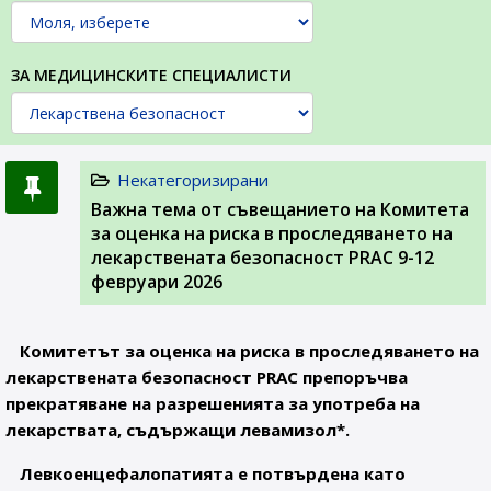
ЗА МЕДИЦИНСКИТЕ СПЕЦИАЛИСТИ
Некатегоризирани
Важна тема от съвещанието на Комитета
за оценка на риска в проследяването на
лекарствената безопасност PRAC 9-12
февруари 2026
Комитетът за оценка на риска в проследяването на
лекарствената безопасност PRAC препоръчва
прекратяване на разрешенията за употреба на
лекарствата, съдържащи левамизол*.
Левкоенцефалопатията е потвърдена като