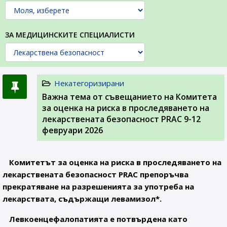
ЗА МЕДИЦИНСКИТЕ СПЕЦИАЛИСТИ
Некатегоризирани
Важна тема от съвещанието на Комитета
за оценка на риска в проследяването на
лекарствената безопасност PRAC 9-12
февруари 2026
Комитетът за оценка на риска в проследяването на
лекарствената безопасност PRAC препоръчва
прекратяване на разрешенията за употреба на
лекарствата, съдържащи левамизол*.
Левкоенцефалопатията е потвърдена като