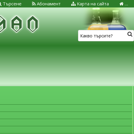
Търсене
Абонамент
Карта на сайта
…
ЗА МЕДИЦИНСКИТЕ СПЕЦИАЛИСТИ