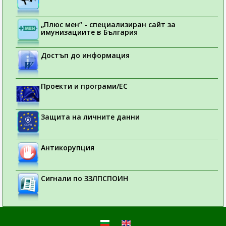
„Плюс мен“ - специализиран сайт за
имунизациите в България
Достъп до информация
Проекти и програми/ЕС
Защита на личните данни
Антикорупция
Сигнали по ЗЗЛПСПОИН