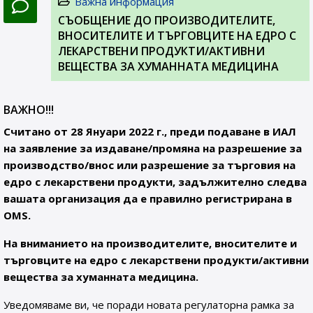
Важна информация
СЪОБЩЕНИЕ ДО ПРОИЗВОДИТЕЛИТЕ,
ВНОСИТЕЛИТЕ И ТЪРГОВЦИТЕ НА ЕДРО С
ЛЕКАРСТВЕНИ ПРОДУКТИ/АКТИВНИ
ВЕЩЕСТВА ЗА ХУМАННАТА МЕДИЦИНА
ВАЖНО!!!
Считано от 28 Януари 2022 г., преди подаване в ИАЛ
на заявление за издаване/промяна на разрешение за
производство/внос или разрешение за търговия на
едро с лекарствени продукти, задължително следва
вашата организация да е правилно регистрирана в
OMS.
На вниманието на производителите, вносителите и
търговците на едро с лекарствени продукти/активни
вещества за хуманната медицина.
Уведомяваме ви, че поради новата регулаторна рамка за