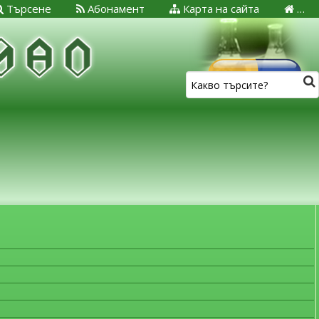
Търсене
Абонамент
Карта на сайта
…
ЗА МЕДИЦИНСКИТЕ СПЕЦИАЛИСТИ