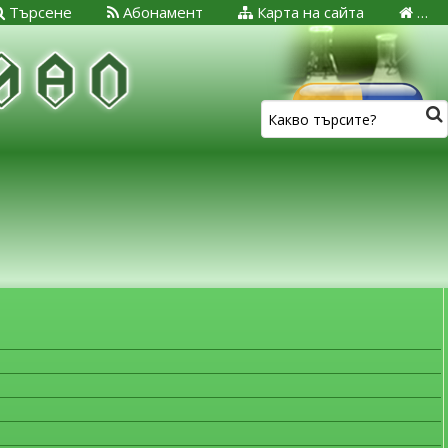
Търсене
Абонамент
Карта на сайта
…
ЗА МЕДИЦИНСКИТЕ СПЕЦИАЛИСТИ