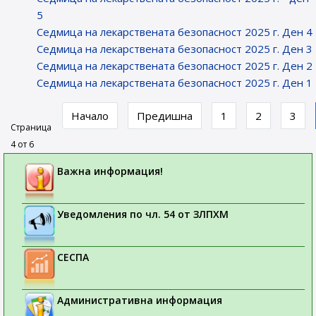
5
Седмица на лекарствената безопасност 2025 г. Ден 4
Седмица на лекарствената безопасност 2025 г. Ден 3
Седмица на лекарствената безопасност 2025 г. Ден 2
Седмица на лекарствената безопасност 2025 г. Ден 1
Начало
Предишна
1
2
3
Страница
4 от 6
Важна информация!
Уведомления по чл. 54 от ЗЛПХМ
СЕСПА
Административна информация