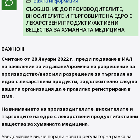
Важна информация
СЪОБЩЕНИЕ ДО ПРОИЗВОДИТЕЛИТЕ,
ВНОСИТЕЛИТЕ И ТЪРГОВЦИТЕ НА ЕДРО С
ЛЕКАРСТВЕНИ ПРОДУКТИ/АКТИВНИ
ВЕЩЕСТВА ЗА ХУМАННАТА МЕДИЦИНА
ВАЖНО!!!
Считано от 28 Януари 2022 г., преди подаване в ИАЛ
на заявление за издаване/промяна на разрешение за
производство/внос или разрешение за търговия на
едро с лекарствени продукти, задължително следва
вашата организация да е правилно регистрирана в
OMS.
На вниманието на производителите, вносителите и
търговците на едро с лекарствени продукти/активни
вещества за хуманната медицина.
Уведомяваме ви, че поради новата регулаторна рамка за