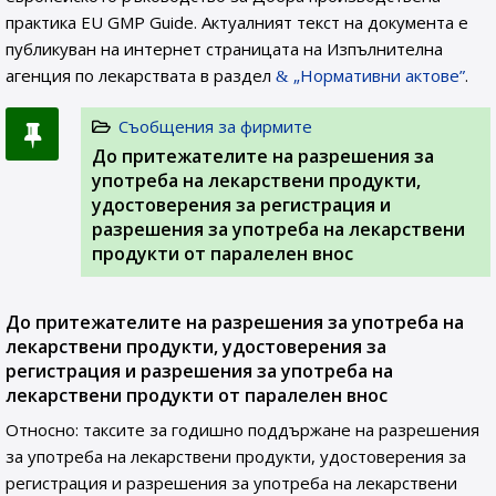
практика EU GMP Guide. Актуалният текст на документа е
публикуван на интернет страницата на Изпълнителна
агенция по лекарствата в раздел
„Нормативни актове”
.
Съобщения за фирмите
До притежателите на разрешения за
употреба на лекарствени продукти,
удостоверения за регистрация и
разрешения за употреба на лекарствени
продукти от паралелен внос
До притежателите на разрешения за употреба на
лекарствени продукти, удостоверения за
регистрация и разрешения за употреба на
лекарствени продукти от паралелен внос
Относно: таксите за годишно поддържане на разрешения
за употреба на лекарствени продукти, удостоверения за
регистрация и разрешения за употреба на лекарствени