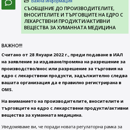
Важна информация
СЪОБЩЕНИЕ ДО ПРОИЗВОДИТЕЛИТЕ,
ВНОСИТЕЛИТЕ И ТЪРГОВЦИТЕ НА ЕДРО С
ЛЕКАРСТВЕНИ ПРОДУКТИ/АКТИВНИ
ВЕЩЕСТВА ЗА ХУМАННАТА МЕДИЦИНА
ВАЖНО!!!
Считано от 28 Януари 2022 г., преди подаване в ИАЛ
на заявление за издаване/промяна на разрешение за
производство/внос или разрешение за търговия на
едро с лекарствени продукти, задължително следва
вашата организация да е правилно регистрирана в
OMS.
На вниманието на производителите, вносителите и
търговците на едро с лекарствени продукти/активни
вещества за хуманната медицина.
Уведомяваме ви, че поради новата регулаторна рамка за