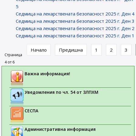
5
Седмица на лекарствената безопасност 2025 г. Ден 4
Седмица на лекарствената безопасност 2025 г. Ден 3
Седмица на лекарствената безопасност 2025 г. Ден 2
Седмица на лекарствената безопасност 2025 г. Ден 1
Начало
Предишна
1
2
3
Страница
4 от 6
Важна информация!
Уведомления по чл. 54 от ЗЛПХМ
СЕСПА
Административна информация