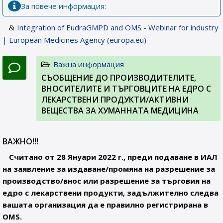
За повече информация:
Integration of EudraGMPD and OMS - Webinar for industry
| European Medicines Agency (europa.eu)
Важна информация
СЪОБЩЕНИЕ ДО ПРОИЗВОДИТЕЛИТЕ,
ВНОСИТЕЛИТЕ И ТЪРГОВЦИТЕ НА ЕДРО С
ЛЕКАРСТВЕНИ ПРОДУКТИ/АКТИВНИ
ВЕЩЕСТВА ЗА ХУМАННАТА МЕДИЦИНА
ВАЖНО!!!
Считано от 28 Януари 2022 г., преди подаване в ИАЛ
на заявление за издаване/промяна на разрешение за
производство/внос или разрешение за търговия на
едро с лекарствени продукти, задължително следва
вашата организация да е правилно регистрирана в
OMS.