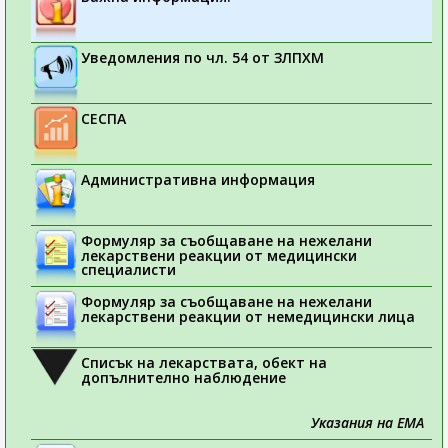
Уведомления по чл. 54 от ЗЛПХМ
СЕСПА
Административна информация
Формуляр за съобщаване на нежелани
лекарствени реакции от медицински
специалисти
Формуляр за съобщаване на нежелани
лекарствени реакции от немедицински лица
Списък на лекарствата, обект на
допълнително наблюдение
Указания на ЕМА