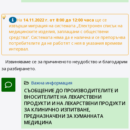
На
14.11.2022 г. от 8:00 до 12:00 часа
ще се
извърши миграция на системата „Електронен списък на
медицинските изделия, заплащани с обществени
средства“. Системата няма да е налична и се препоръчва
потребителите да не работят с нея в указания времеви
интервал.
Извиняваме се за причиненото неудобство и благодарим
за разбирането.
Важна информация
СЪОБЩЕНИЕ ДО ПРОИЗВОДИТЕЛИТЕ И
ВНОСИТЕЛИТЕ НА ЛЕКАРСТВЕНИ
ПРОДУКТИ И НА ЛЕКАРСТВЕНИ ПРОДУКТИ
ЗА КЛИНИЧНО ИЗПИТВАНЕ,
ПРЕДНАЗНАЧЕНИ ЗА ХУМАННАТА
МЕДИЦИНА