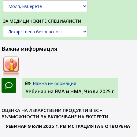
ЗА МЕДИЦИНСКИТЕ СПЕЦИАЛИСТИ
Важна информация
Важна информация
Уебинар на ЕМА и НМА, 9 юли 2025 г.
ОЦЕНКА НА ЛЕКАРСТВЕНИ ПРОДУКТИ В ЕС –
ВЪЗМОЖНОСТИ ЗА ВКЛЮЧВАНЕ НА ЕКСПЕРТИ
УЕБИНАР 9 юли 2025 г. РЕГИСТРАЦИЯТА Е ОТВОРЕНА