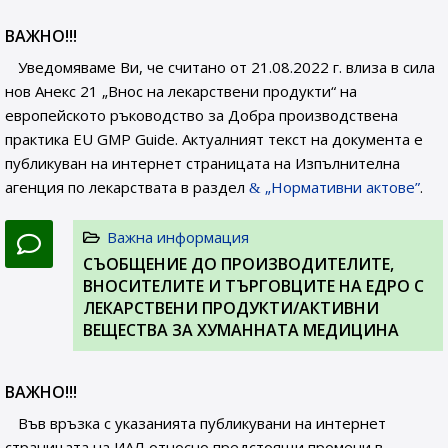
ВАЖНО!!!
Уведомяваме Ви, че считано от 21.08.2022 г. влиза в сила
нов Анекс 21 „Внос на лекарствени продукти“ на
европейското ръководство за Добра производствена
практика EU GMP Guide. Актуалният текст на документа е
публикуван на интернет страницата на Изпълнителна
агенция по лекарствата в раздел
„Нормативни актове”
.
Важна информация
СЪОБЩЕНИЕ ДО ПРОИЗВОДИТЕЛИТЕ,
ВНОСИТЕЛИТЕ И ТЪРГОВЦИТЕ НА ЕДРО С
ЛЕКАРСТВЕНИ ПРОДУКТИ/АКТИВНИ
ВЕЩЕСТВА ЗА ХУМАННАТА МЕДИЦИНА
ВАЖНО!!!
Във връзка с указанията публикувани на интернет
страницата на ИАЛ относно предстоящи промени в