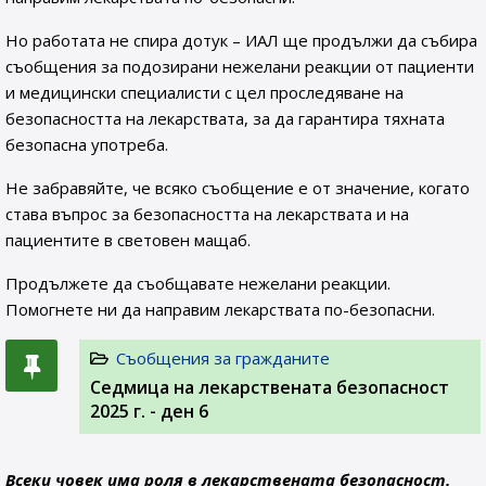
Но работата не спира дотук – ИАЛ ще продължи да събира
съобщения за подозирани нежелани реакции от пациенти
и медицински специалисти с цел проследяване на
безопасността на лекарствата, за да гарантира тяхната
безопасна употреба.
Не забравяйте, че всяко съобщение е от значение, когато
става въпрос за безопасността на лекарствата и на
пациентите в световен мащаб.
Продължете да съобщавате нежелани реакции.
Помогнете ни да направим лекарствата по-безопасни.
Съобщения за гражданите
Седмица на лекарствената безопасност
2025 г. - ден 6
Всеки човек има роля в лекарствената безопасност.