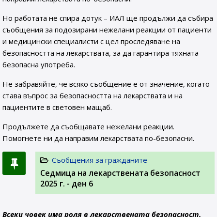
Но работата не спира дотук – ИАЛ ще продължи да събира
съобщения за подозирани нежелани реакции от пациенти
и медицински специалисти с цел проследяване на
безопасността на лекарствата, за да гарантира тяхната
безопасна употреба.
Не забравяйте, че всяко съобщение е от значение, когато
става въпрос за безопасността на лекарствата и на
пациентите в световен мащаб.
Продължете да съобщавате нежелани реакции.
Помогнете ни да направим лекарствата по-безопасни.
Съобщения за гражданите
Седмица на лекарствената безопасност
2025 г. - ден 6
Всеки човек има роля в лекарствената безопасност.