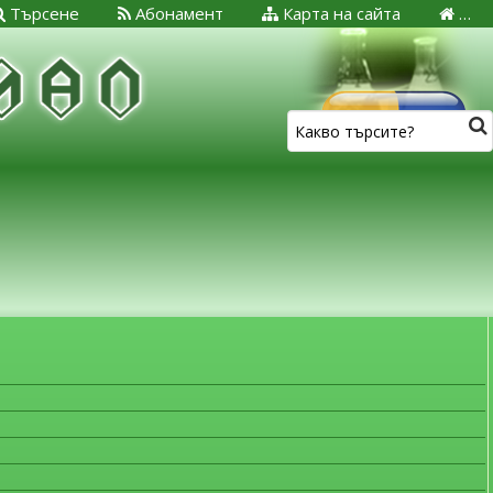
Търсене
Абонамент
Карта на сайта
…
ЗА МЕДИЦИНСКИТЕ СПЕЦИАЛИСТИ