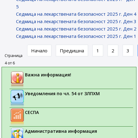
5
Седмица на лекарствената безопасност 2025 г. Ден 4
Седмица на лекарствената безопасност 2025 г. Ден 3
Седмица на лекарствената безопасност 2025 г. Ден 2
Седмица на лекарствената безопасност 2025 г. Ден 1
Начало
Предишна
1
2
3
Страница
4 от 6
Важна информация!
Уведомления по чл. 54 от ЗЛПХМ
СЕСПА
Административна информация