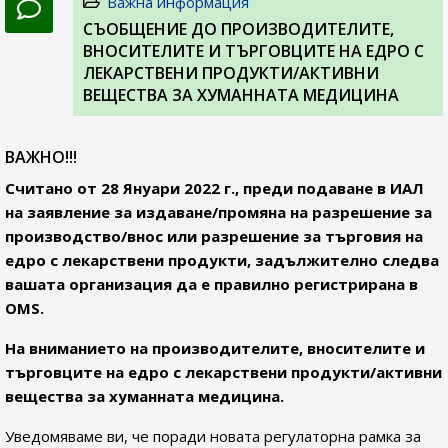
Важна информация
СЪОБЩЕНИЕ ДО ПРОИЗВОДИТЕЛИТЕ,
ВНОСИТЕЛИТЕ И ТЪРГОВЦИТЕ НА ЕДРО С
ЛЕКАРСТВЕНИ ПРОДУКТИ/АКТИВНИ
ВЕЩЕСТВА ЗА ХУМАННАТА МЕДИЦИНА
ВАЖНО!!!
Считано от 28 Януари 2022 г., преди подаване в ИАЛ
на заявление за издаване/промяна на разрешение за
производство/внос или разрешение за търговия на
едро с лекарствени продукти, задължително следва
вашата организация да е правилно регистрирана в
OMS.
На вниманието на производителите, вносителите и
търговците на едро с лекарствени продукти/активни
вещества за хуманната медицина.
Уведомяваме ви, че поради новата регулаторна рамка за