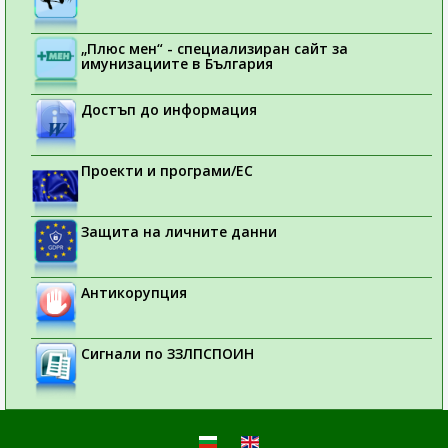
„Плюс мен“ - специализиран сайт за
имунизациите в България
Достъп до информация
Проекти и програми/ЕС
Защита на личните данни
Антикорупция
Сигнали по ЗЗЛПСПОИН