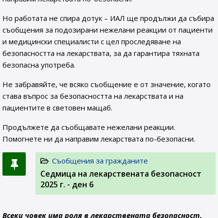
Но работата не спира дотук – ИАЛ ще продължи да събира
съобщения за подозирани нежелани реакции от пациенти
и медицински специалисти с цел проследяване на
безопасността на лекарствата, за да гарантира тяхната
безопасна употреба.
Не забравяйте, че всяко съобщение е от значение, когато
става въпрос за безопасността на лекарствата и на
пациентите в световен мащаб.
Продължете да съобщавате нежелани реакции.
Помогнете ни да направим лекарствата по-безопасни.
Съобщения за гражданите
Седмица на лекарствената безопасност
2025 г. - ден 6
Всеки човек има роля в лекарствената безопасност.