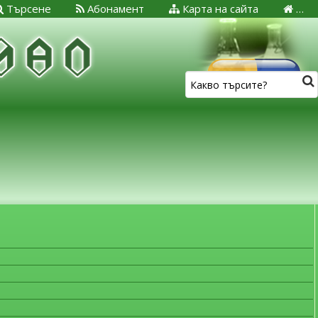
Търсене
Абонамент
Карта на сайта
…
ЗА МЕДИЦИНСКИТЕ СПЕЦИАЛИСТИ