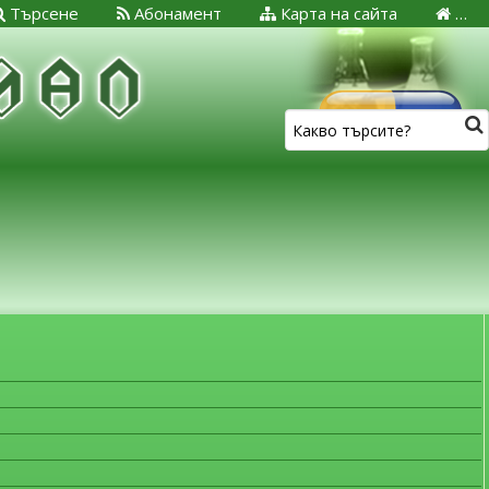
Търсене
Абонамент
Карта на сайта
…
ЗА МЕДИЦИНСКИТЕ СПЕЦИАЛИСТИ