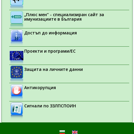
„Плюс мен“ - специализиран сайт за
имунизациите в България
Достъп до информация
Проекти и програми/ЕС
Защита на личните данни
Антикорупция
Сигнали по ЗЗЛПСПОИН