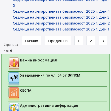
5
Седмица на лекарствената безопасност 2025 г. Ден 4
Седмица на лекарствената безопасност 2025 г. Ден 3
Седмица на лекарствената безопасност 2025 г. Ден 2
Седмица на лекарствената безопасност 2025 г. Ден 1
Начало
Предишна
1
2
3
Страница
4 от 6
Важна информация!
Уведомления по чл. 54 от ЗЛПХМ
СЕСПА
Административна информация