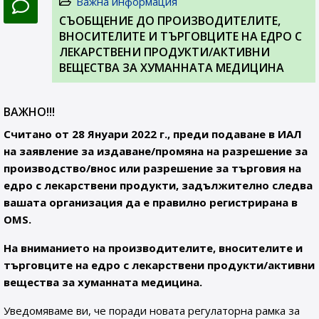
Важна информация
СЪОБЩЕНИЕ ДО ПРОИЗВОДИТЕЛИТЕ,
ВНОСИТЕЛИТЕ И ТЪРГОВЦИТЕ НА ЕДРО С
ЛЕКАРСТВЕНИ ПРОДУКТИ/АКТИВНИ
ВЕЩЕСТВА ЗА ХУМАННАТА МЕДИЦИНА
ВАЖНО!!!
Считано от 28 Януари 2022 г., преди подаване в ИАЛ
на заявление за издаване/промяна на разрешение за
производство/внос или разрешение за търговия на
едро с лекарствени продукти, задължително следва
вашата организация да е правилно регистрирана в
OMS.
На вниманието на производителите, вносителите и
търговците на едро с лекарствени продукти/активни
вещества за хуманната медицина.
Уведомяваме ви, че поради новата регулаторна рамка за