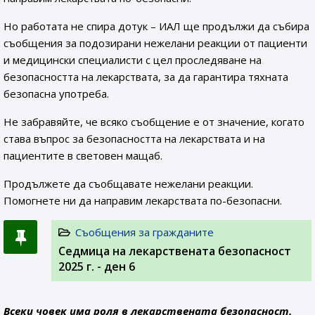
Но работата не спира дотук – ИАЛ ще продължи да събира
съобщения за подозирани нежелани реакции от пациенти
и медицински специалисти с цел проследяване на
безопасността на лекарствата, за да гарантира тяхната
безопасна употреба.
Не забравяйте, че всяко съобщение е от значение, когато
става въпрос за безопасността на лекарствата и на
пациентите в световен мащаб.
Продължете да съобщавате нежелани реакции.
Помогнете ни да направим лекарствата по-безопасни.
Съобщения за гражданите
Седмица на лекарствената безопасност
2025 г. - ден 6
Всеки човек има роля в лекарствената безопасност.