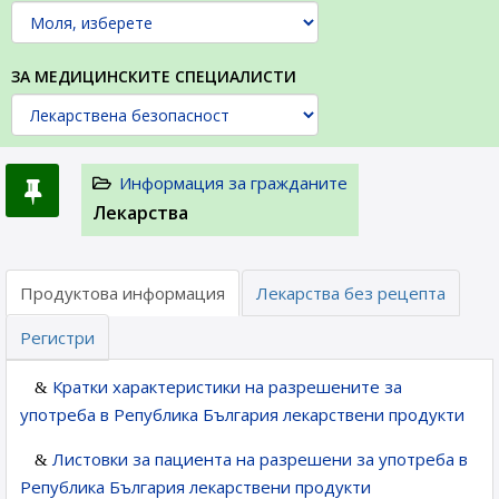
ЗА МЕДИЦИНСКИТЕ СПЕЦИАЛИСТИ
Информация за гражданите
Лекарства
Продуктова информация
Лекарства без рецепта
Регистри
Кратки характеристики на разрешените за
употреба в Република България лекарствени продукти
Листовки за пациента на разрешени за употреба в
Република България лекарствени продукти