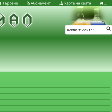
Търсене
Абонамент
Карта на сайта
…
ЗА МЕДИЦИНСКИТЕ СПЕЦИАЛИСТИ