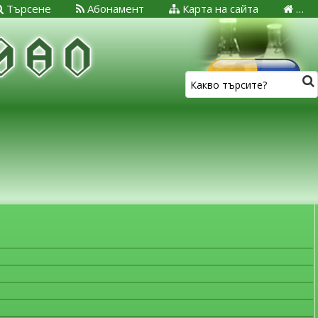
Търсене
Абонамент
Карта на сайта
…
ЗА МЕДИЦИНСКИТЕ СПЕЦИАЛИСТИ