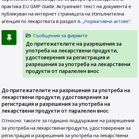
практика EU GMP Guide. Актуалният текст на документа е
публикуван на интернет страницата на Изпълнителна
агенция по лекарствата в раздел
„Нормативни актове”
.
Съобщения за фирмите
До притежателите на разрешения за
употреба на лекарствени продукти,
удостоверения за регистрация и
разрешения за употреба на лекарствени
продукти от паралелен внос
До притежателите на разрешения за употреба на
лекарствени продукти, удостоверения за
регистрация и разрешения за употреба на
лекарствени продукти от паралелен внос
Относно: таксите за годишно поддържане на разрешения
за употреба на лекарствени продукти, удостоверения за
регистрация и разрешения за употреба на лекарствени