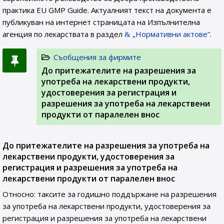
практика EU GMP Guide. Актуалният текст на документа е
публикуван на интернет страницата на Изпълнителна
агенция по лекарствата в раздел
„Нормативни актове”
.
Съобщения за фирмите
До притежателите на разрешения за
употреба на лекарствени продукти,
удостоверения за регистрация и
разрешения за употреба на лекарствени
продукти от паралелен внос
До притежателите на разрешения за употреба на
лекарствени продукти, удостоверения за
регистрация и разрешения за употреба на
лекарствени продукти от паралелен внос
Относно: таксите за годишно поддържане на разрешения
за употреба на лекарствени продукти, удостоверения за
регистрация и разрешения за употреба на лекарствени