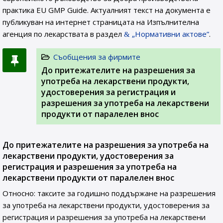
практика EU GMP Guide. Актуалният текст на документа е
публикуван на интернет страницата на Изпълнителна
агенция по лекарствата в раздел
„Нормативни актове”
.
Съобщения за фирмите
До притежателите на разрешения за
употреба на лекарствени продукти,
удостоверения за регистрация и
разрешения за употреба на лекарствени
продукти от паралелен внос
До притежателите на разрешения за употреба на
лекарствени продукти, удостоверения за
регистрация и разрешения за употреба на
лекарствени продукти от паралелен внос
Относно: таксите за годишно поддържане на разрешения
за употреба на лекарствени продукти, удостоверения за
регистрация и разрешения за употреба на лекарствени