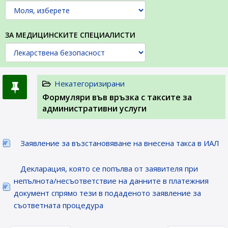
ЗА МЕДИЦИНСКИТЕ СПЕЦИАЛИСТИ
Некатегоризирани
Формуляри във връзка с таксите за
административни услуги
Заявление за възстановяване на внесена такса в ИАЛ
Декларация, която се попълва от заявителя при
непълнота/несъответствие на данните в платежния
документ спрямо тези в подаденото заявление за
съответната процедура