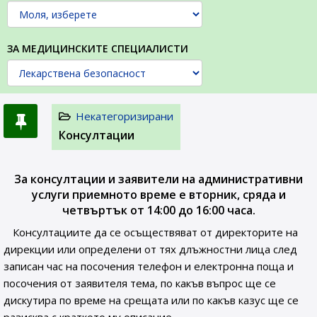
ЗА МЕДИЦИНСКИТЕ СПЕЦИАЛИСТИ
Некатегоризирани
Консултации
За консултации и заявители на административни
услуги приемното време е вторник, сряда и
четвъртък от 14:00 до 16:00 часа.
Консултациите да се осъществяват от директорите на
дирекции или определени от тях длъжностни лица след
записан час на посочения телефон и електронна поща и
посочения от заявителя тема, по какъв въпрос ще се
дискутира по време на срещата или по какъв казус ще се