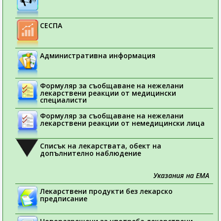
СЕСПА
Административна информация
Формуляр за съобщаване на нежелани
лекарствени реакции от медицински
специалисти
Формуляр за съобщаване на нежелани
лекарствени реакции от немедицински лица
Списък на лекарствата, обект на
допълнително наблюдение
Указания на ЕМА
Лекарствени продукти без лекарско
предписание