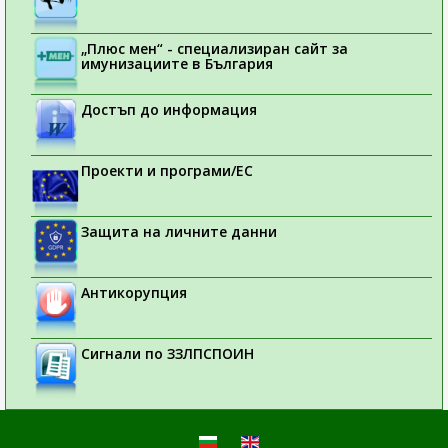
„Плюс мен“ - специализиран сайт за
имунизациите в България
Достъп до информация
Проекти и програми/ЕС
Защита на личните данни
Антикорупция
Сигнали по ЗЗЛПСПОИН