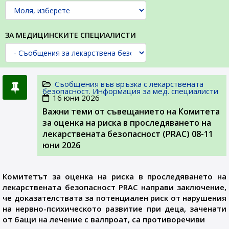
ЗА МЕДИЦИНСКИТЕ СПЕЦИАЛИСТИ
Съобщения във връзка с лекарствената
безопасност. Информация за мед. специалисти
16 юни 2026
Важни теми от съвещанието на Комитета
за оценка на риска в проследяването на
лекарствената безопасност (PRAC) 08-11
юни 2026
Комитетът за оценка на риска в проследяването на
лекарствената безопасност PRAC направи заключение,
че доказателствата за потенциален риск от нарушения
на нервно-психическото развитие при деца, заченати
от бащи на лечение с валпроат, са противоречиви