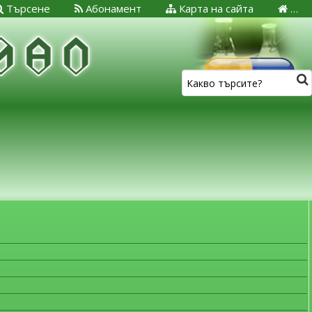
Търсене
Абонамент
Карта на сайта
…
ЗА МЕДИЦИНСКИТЕ СПЕЦИАЛИСТИ