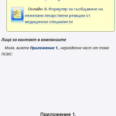
Онлайн:
Формуляр за съобщаване на
нежелани лекарствени реакции от
медицински специалисти
Лица за контакт в компаниите
Моля, вижте
Приложение 1.
, неразделна част от това
ПСМС:
Приложение 1.