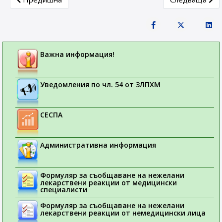
Важна информация!
Уведомления по чл. 54 от ЗЛПХМ
СЕСПА
Административна информация
Формуляр за съобщаване на нежелани
лекарствени реакции от медицински
специалисти
Формуляр за съобщаване на нежелани
лекарствени реакции от немедицински лица