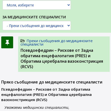
ЗА МЕДИЦИНСКИТЕ СПЕЦИАЛИСТИ
Преки съобщения до медицинските
специалисти
Псевдоефедрин – Рискове от Задна
обратима енцефалопатия (PRES) и
Обратима церебрална вазоконстрикция
(RCVS)
Пряко съобщение до медицинските специалисти
Псевдоефедрин – Рискове от Задна обратима
енцефалопатия (PRES) и Обратима церебрална
вазоконстрикция (RCVS)
Уважаеми медицински специалисти,