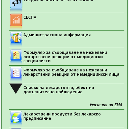
СЕСПА
Административна информация
Формуляр за съобщаване на нежелани
лекарствени реакции от медицински
специалисти
Формуляр за съобщаване на нежелани
лекарствени реакции от немедицински лица
Списък на лекарствата, обект на
допълнително наблюдение
Указания на ЕМА
Лекарствени продукти без лекарско
предписание