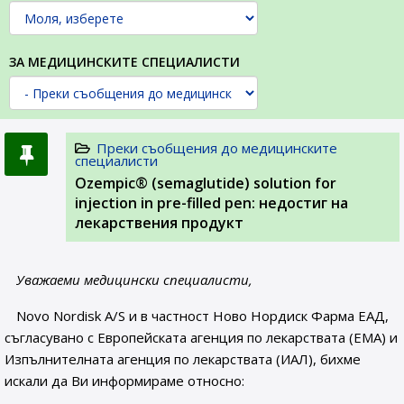
ЗА МЕДИЦИНСКИТЕ СПЕЦИАЛИСТИ
Преки съобщения до медицинските
специалисти
Ozempic® (semaglutide) solution for
injection in pre-filled pen: недостиг на
лекарствения продукт
Уважаеми медицински специалисти,
Novo Nordisk A/S и в частност Ново Нордиск Фарма ЕАД,
съгласувано с Европейската агенция по лекарствата (ЕМА) и
Изпълнителната агенция по лекарствата (ИАЛ), бихме
искали да Ви информираме относно: