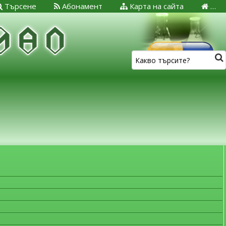
Търсене
Абонамент
Карта на сайта
…
ЗА МЕДИЦИНСКИТЕ СПЕЦИАЛИСТИ