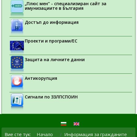
„Плюс мен“ - специализиран сайт за
имунизациите в България
Достъп до информация
Проекти и програми/ЕС
Защита на личните данни
Антикорупция
Сигнали по ЗЗЛПСПОИН
Вие сте тук:
Начало
Информация за гражданите