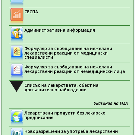
СЕСПА
Административна информация
Формуляр за съобщаване на нежелани
лекарствени реакции от медицински
специалисти
Формуляр за съобщаване на нежелани
лекарствени реакции от немедицински лица
Списък на лекарствата, обект на
допълнително наблюдение
Указания на ЕМА
Лекарствени продукти без лекарско
предписание
Новоразрешени за употреба лекарствени