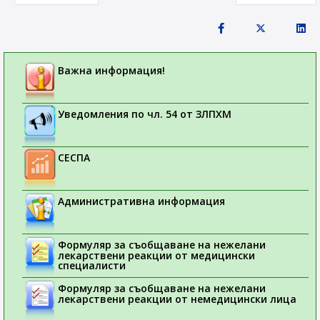
Важна информация!
Уведомления по чл. 54 от ЗЛПХМ
СЕСПА
Административна информация
Формуляр за съобщаване на нежелани
лекарствени реакции от медицински
специалисти
Формуляр за съобщаване на нежелани
лекарствени реакции от немедицински лица