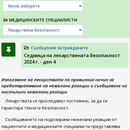
ЗА МЕДИЦИНСКИТЕ СПЕЦИАЛИСТИ
Съобщения за гражданите
Седмица на лекарствената безопасност
2024 г. - ден 4
Използване на лекарствата по правилния начин за
предотвратяване на нежелани реакции и съобщаване на
настъпили нежелани реакции
Лекарствата се проследяват постоянно, за да се
гарантира тяхната безопасност.
Съобщаването на подозирани нежелани реакции от
пациентите и медицинските специалисти представлява