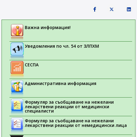
Важна информация!
Уведомления по чл. 54 от ЗЛПХМ
СЕСПА
Административна информация
Формуляр за съобщаване на нежелани
лекарствени реакции от медицински
специалисти
Формуляр за съобщаване на нежелани
лекарствени реакции от немедицински лица