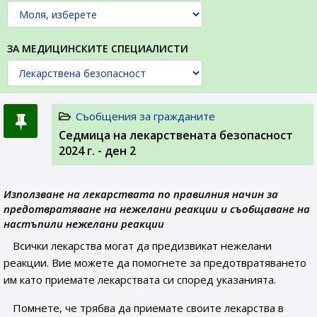
ЗА МЕДИЦИНСКИТЕ СПЕЦИАЛИСТИ
Съобщения за гражданите
Седмица на лекарствената безопасност
2024 г. - ден 2
Използване на лекарствата по правилния начин за
предотвратяване на нежелани реакции и съобщаване на
настъпили нежелани реакции
Всички лекарства могат да предизвикат нежелани
реакции. Вие можете да помогнете за предотвратяването
им като приемате лекарствата си според указанията.
Помнете, че трябва да приемате своите лекарства в