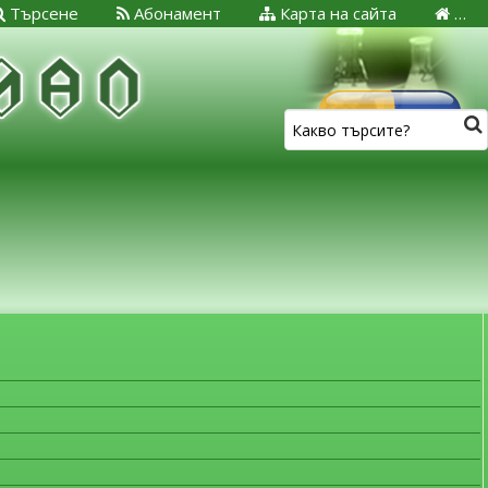
Търсене
Абонамент
Карта на сайта
…
ЗА МЕДИЦИНСКИТЕ СПЕЦИАЛИСТИ