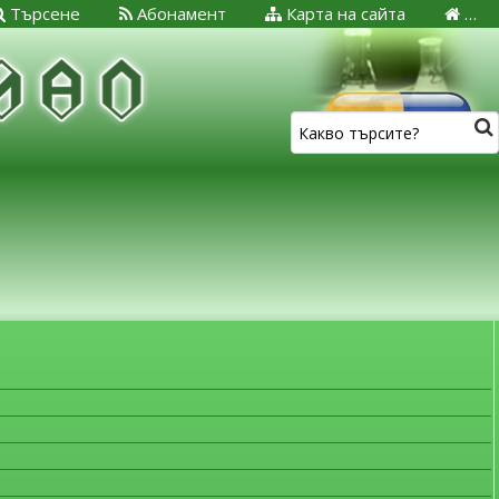
Търсене
Абонамент
Карта на сайта
…
ЗА МЕДИЦИНСКИТЕ СПЕЦИАЛИСТИ