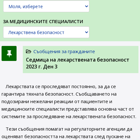
ЗА МЕДИЦИНСКИТЕ СПЕЦИАЛИСТИ
Съобщения за гражданите
Седмица на лекарствената безопасност
2023 г. Ден 3
Лекарствата се проследяват постоянно, за да се
гарантира тяхната безопасност. Съобщаването на
подозирани нежелани реакции от пациентите и
медицинските специалисти представлява основна част от
системите за проследяване на лекарствената безопасност.
Тези съобщения помагат на регулаторните агенции да
оценяват безопасността на лекарствата след пускане на