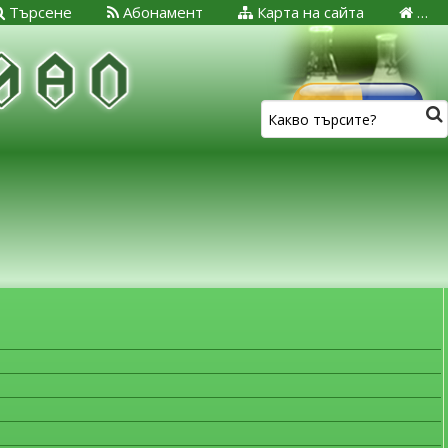
Търсене
Абонамент
Карта на сайта
…
ЗА МЕДИЦИНСКИТЕ СПЕЦИАЛИСТИ