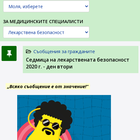
ЗА МЕДИЦИНСКИТЕ СПЕЦИАЛИСТИ
Съобщения за гражданите
Седмица на лекарствената безопасност
2020 г. - ден втори
„Всяко съобщение е от значение!“